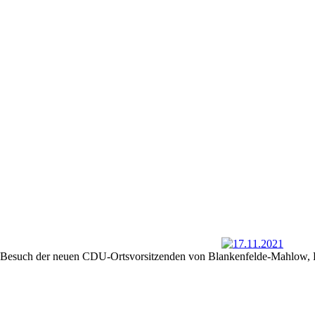
Besuch der neuen CDU-Ortsvorsitzenden von Blankenfelde-Mahlow, 