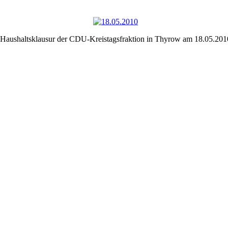
Haushaltsklausur der CDU-Kreistagsfraktion in Thyrow am 18.05.201