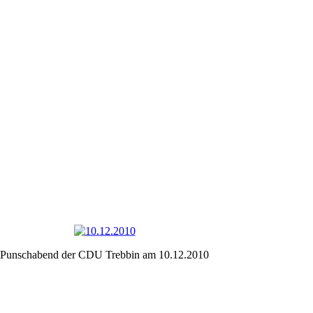
Punschabend der CDU Trebbin am 10.12.2010