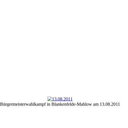
Bürgermeisterwahlkampf in Blankenfelde-Mahlow am 13.08.2011