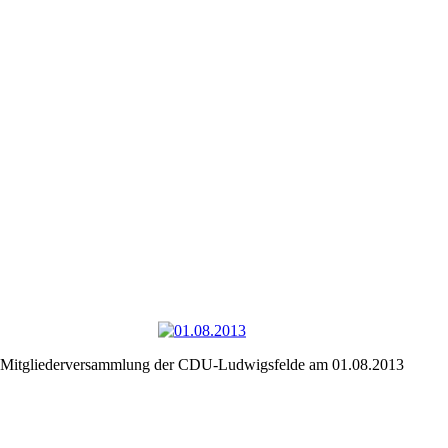
Mitgliederversammlung der CDU-Ludwigsfelde am 01.08.2013