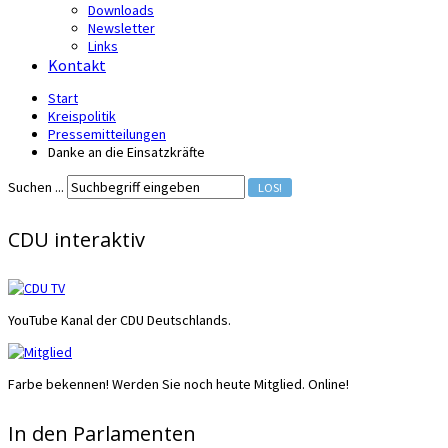
Downloads
Newsletter
Links
Kontakt
Start
Kreispolitik
Pressemitteilungen
Danke an die Einsatzkräfte
Suchen ...
LOS!
CDU interaktiv
YouTube Kanal der CDU Deutschlands.
Farbe bekennen! Werden Sie noch heute Mitglied. Online!
In den Parlamenten