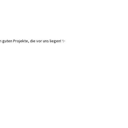
 guten Projekte, die vor uns liegen! ✨