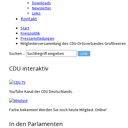
Downloads
Newsletter
Links
Kontakt
Start
Kreispolitik
Pressemitteilungen
Mitgliederversammlung des CDU-Ortsverbandes Großbeeren
Suchen ...
LOS!
CDU interaktiv
YouTube Kanal der CDU Deutschlands.
Farbe bekennen! Werden Sie noch heute Mitglied. Online!
In den Parlamenten