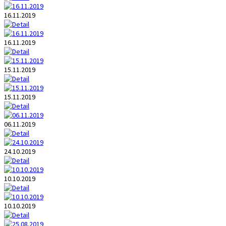
16.11.2019
16.11.2019
15.11.2019
15.11.2019
06.11.2019
24.10.2019
10.10.2019
10.10.2019