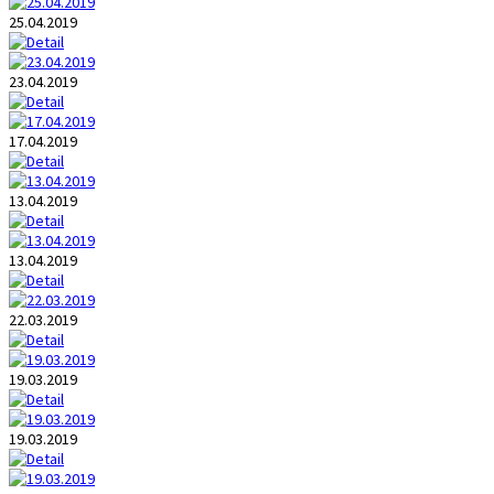
25.04.2019
23.04.2019
17.04.2019
13.04.2019
13.04.2019
22.03.2019
19.03.2019
19.03.2019