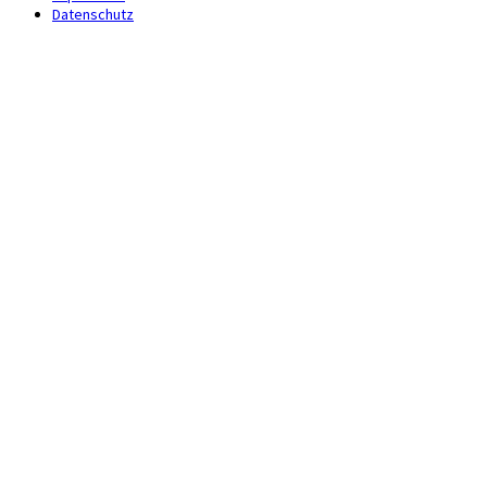
Datenschutz