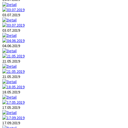
03.07.2019
03.07.2019
04.06.2019
21.05.2019
21.05.2019
18.05.2019
17.05.2019
17.09.2019