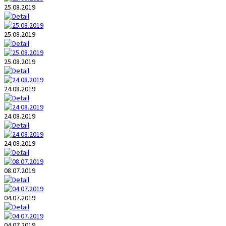
25.08.2019
25.08.2019
25.08.2019
24.08.2019
24.08.2019
24.08.2019
08.07.2019
04.07.2019
04.07.2019