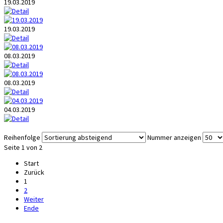
19.03.2019
19.03.2019
08.03.2019
08.03.2019
04.03.2019
Reihenfolge
Nummer anzeigen
Seite 1 von 2
Start
Zurück
1
2
Weiter
Ende