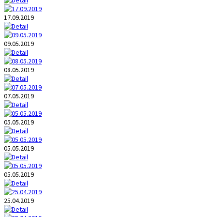
17.09.2019
09.05.2019
08.05.2019
07.05.2019
05.05.2019
05.05.2019
05.05.2019
25.04.2019