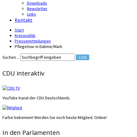
Downloads
Newsletter
Links
Kontakt
Start
Kreispolitik
Pressemitteilungen
Pflegetour in Dahme/Mark
Suchen ...
LOS!
CDU interaktiv
YouTube Kanal der CDU Deutschlands.
Farbe bekennen! Werden Sie noch heute Mitglied. Online!
In den Parlamenten