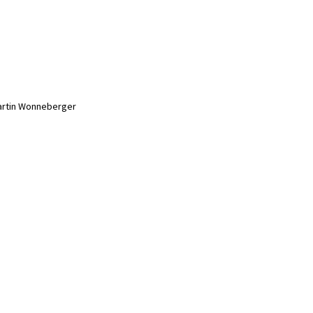
artin Wonneberger