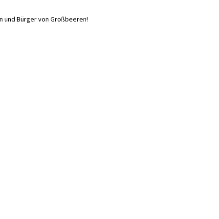
nen und Bürger von Großbeeren!