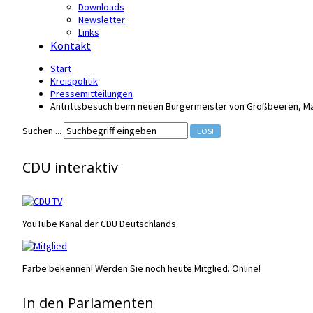
Downloads
Newsletter
Links
Kontakt
Start
Kreispolitik
Pressemitteilungen
Antrittsbesuch beim neuen Bürgermeister von Großbeeren, M
Suchen ...
LOS!
CDU interaktiv
YouTube Kanal der CDU Deutschlands.
Farbe bekennen! Werden Sie noch heute Mitglied. Online!
In den Parlamenten