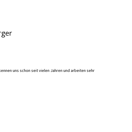
rger
nnen uns schon seit vielen Jahren und arbeiten sehr