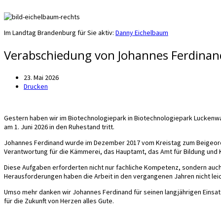
Im Landtag Brandenburg für Sie aktiv:
Danny Eichelbaum
Verabschiedung von Johannes Ferdinan
23. Mai 2026
Drucken
Gestern haben wir im Biotechnologiepark in Biotechnologiepark Lucken
am 1. Juni 2026 in den Ruhestand tritt.
Johannes Ferdinand wurde im Dezember 2017 vom Kreistag zum Beigeordne
Verantwortung für die Kämmerei, das Hauptamt, das Amt für Bildung und K
Diese Aufgaben erforderten nicht nur fachliche Kompetenz, sondern auc
Herausforderungen haben die Arbeit in den vergangenen Jahren nicht lei
Umso mehr danken wir Johannes Ferdinand für seinen langjährigen Einsat
für die Zukunft von Herzen alles Gute.