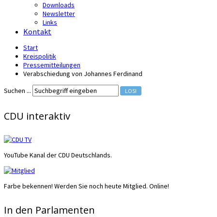
Downloads
Newsletter
Links
Kontakt
Start
Kreispolitik
Pressemitteilungen
Verabschiedung von Johannes Ferdinand
Suchen ...
LOS!
CDU interaktiv
YouTube Kanal der CDU Deutschlands.
Farbe bekennen! Werden Sie noch heute Mitglied. Online!
In den Parlamenten