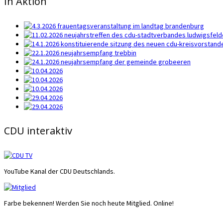
In Aktion
CDU interaktiv
YouTube Kanal der CDU Deutschlands.
Farbe bekennen! Werden Sie noch heute Mitglied. Online!