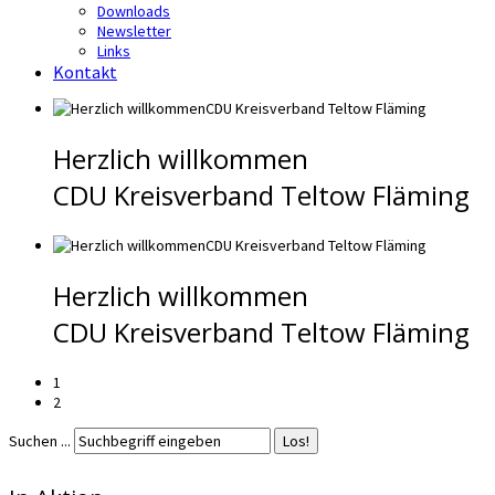
Downloads
Newsletter
Links
Kontakt
Herzlich willkommen
CDU Kreisverband Teltow Fläming
Herzlich willkommen
CDU Kreisverband Teltow Fläming
1
2
Suchen ...
Los!